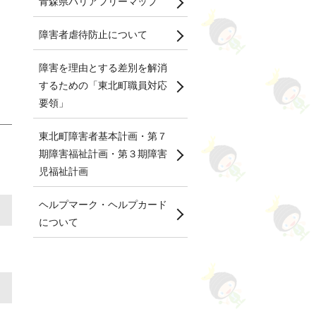
青森県バリアフリーマップ
障害者虐待防止について
障害を理由とする差別を解消
するための「東北町職員対応
要領」
東北町障害者基本計画・第７
期障害福祉計画・第３期障害
児福祉計画
ヘルプマーク・ヘルプカード
について