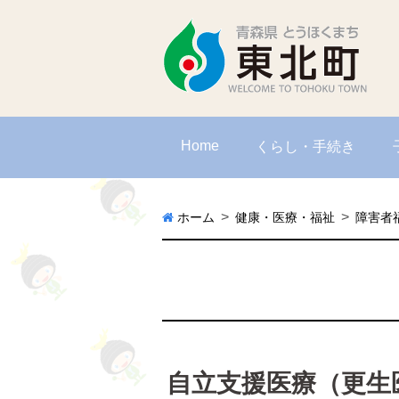
Home
くらし・手続き
ホーム
健康・医療・福祉
障害者
自立支援医療（更生