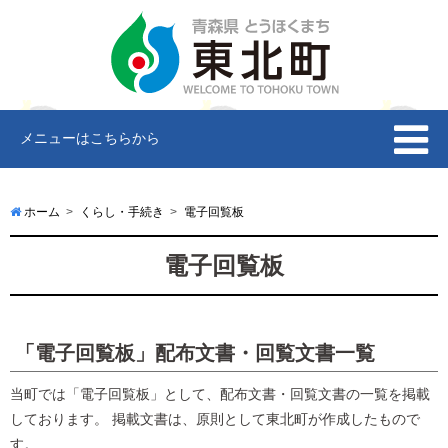
メニューはこちらから
ホーム
くらし・手続き
電子回覧板
電子回覧板
「電子回覧板」配布文書・回覧文書一覧
当町では「電子回覧板」として、配布文書・回覧文書の一覧を掲載
しております。 掲載文書は、原則として東北町が作成したもので
す。