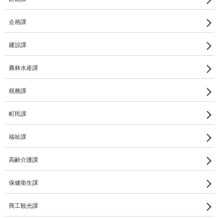
企画課
建設課
農林水産課
税務課
町民課
福祉課
高齢介護課
保健衛生課
商工観光課