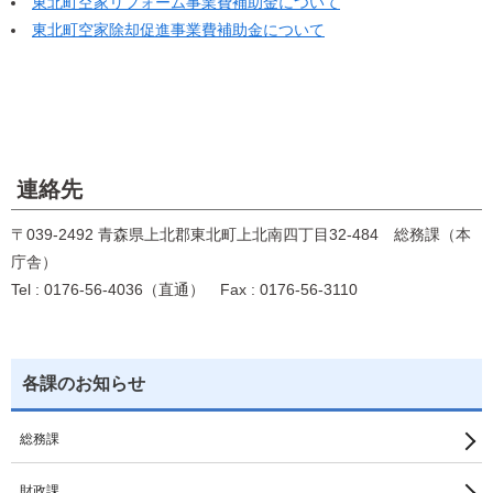
東北町空家リフォーム事業費補助金について
東北町空家除却促進事業費補助金について
連絡先
〒039-2492 青森県上北郡東北町上北南四丁目32-484 総務課（本
庁舎）
Tel : 0176-56-4036（直通） Fax : 0176-56-3110
各課のお知らせ
総務課
財政課