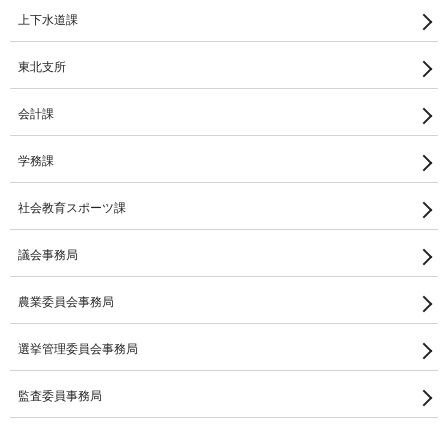
上下水道課
東北支所
会計課
学務課
社会教育スポーツ課
議会事務局
農業委員会事務局
選挙管理委員会事務局
監査委員事務局