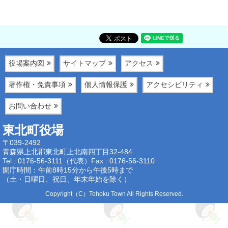
役場案内図
サイトマップ
アクセス
著作権・免責事項
個人情報保護
アクセシビリティ
お問い合わせ
東北町役場
〒039-2492
青森県上北郡東北町上北南四丁目32-484
Tel : 0176-56-3111（代表）
Fax : 0176-56-3110
開庁時間：午前8時15分から午後5時まで
（土・日曜日、祝日、年末年始を除く）
Copyright（C）Tohoku Town All Rights Reserved.