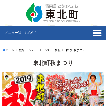
メニューはこちらから
ホーム
観光・イベント
イベント情報
東北町秋まつり
東北町秋まつり