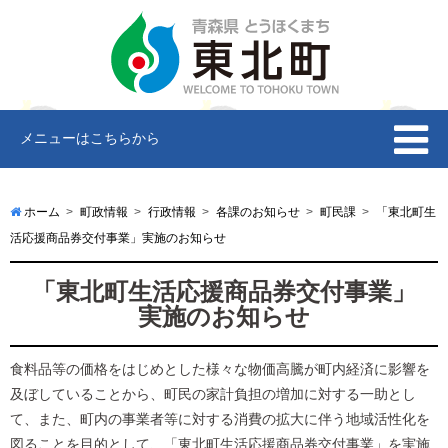
メニューはこちらから
ホーム
町政情報
行政情報
各課のお知らせ
町民課
「東北町生
活応援商品券交付事業」実施のお知らせ
「東北町生活応援商品券交付事業」
実施のお知らせ
食料品等の価格をはじめとした様々な物価高騰が町内経済に影響を
及ぼしていることから、町民の家計負担の増加に対する一助とし
て、また、町内の事業者等に対する消費の拡大に伴う地域活性化を
図ることを目的として、「東北町生活応援商品券交付事業」を実施