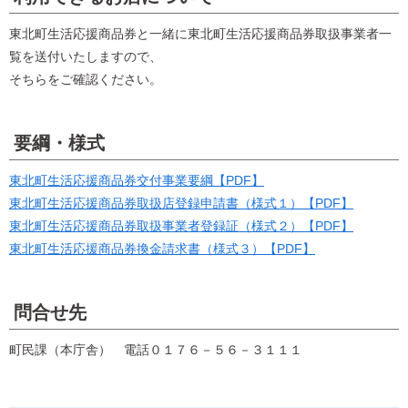
東北町生活応援商品券と一緒に東北町生活応援商品券取扱事業者一
覧を送付いたしますので、
そちらをご確認ください。
要綱・様式
東北町生活応援商品券交付事業要綱【PDF】
東北町生活応援商品券取扱店登録申請書（様式１）【PDF】
東北町生活応援商品券取扱事業者登録証（様式２）【PDF】
東北町生活応援商品券換金請求書（様式３）【PDF】
問合せ先
町民課（本庁舎） 電話０１７６－５６－３１１１