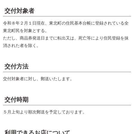
交付対象者
令和８年２月１日現在、東北町の住民基本台帳に登録されている全
東北町民を対象とする。
ただし、商品券発送日までに転出又は、死亡等により住民登録を抹
消された者を除く。
交付方法
交付対象者に対し、郵送いたします。
交付時期
５月上旬より順次郵送を予定しております。
利用できるお店について