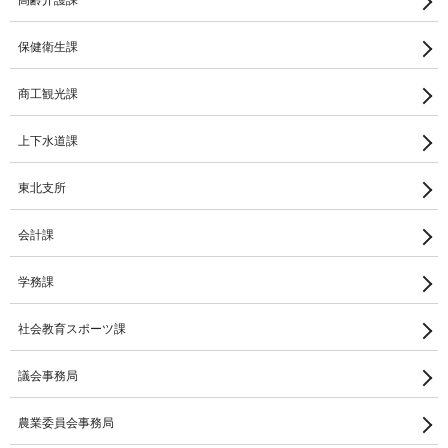
高齢介護課
保健衛生課
商工観光課
上下水道課
東北支所
会計課
学務課
社会教育スポーツ課
議会事務局
農業委員会事務局