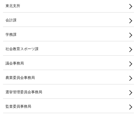
東北支所
会計課
学務課
社会教育スポーツ課
議会事務局
農業委員会事務局
選挙管理委員会事務局
監査委員事務局