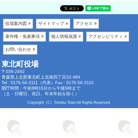
役場案内図
サイトマップ
アクセス
著作権・免責事項
個人情報保護
アクセシビリティ
お問い合わせ
東北町役場
〒039-2492
青森県上北郡東北町上北南四丁目32-484
Tel : 0176-56-3111（代表）
Fax : 0176-56-3110
開庁時間：午前8時15分から午後5時まで
（土・日曜日、祝日、年末年始を除く）
Copyright（C）Tohoku Town All Rights Reserved.