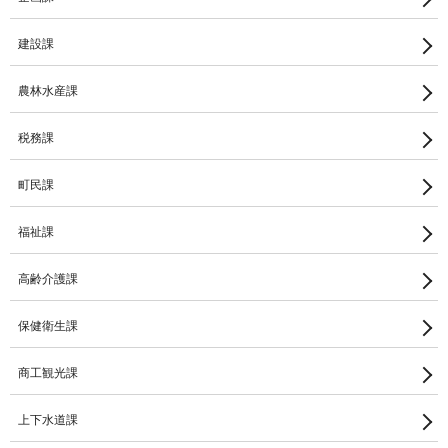
建設課
農林水産課
税務課
町民課
福祉課
高齢介護課
保健衛生課
商工観光課
上下水道課