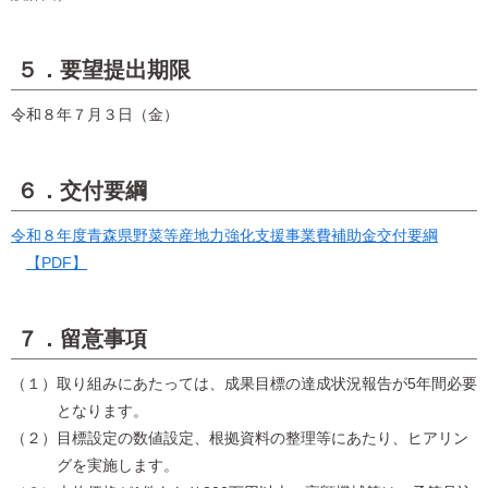
５．要望提出期限
令和８年７月３日（金）
６．交付要綱
令和８年度青森県野菜等産地力強化支援事業費補助金交付要綱
【PDF】
７．留意事項
（１）取り組みにあたっては、成果目標の達成状況報告が5年間必要
となります。
（２）目標設定の数値設定、根拠資料の整理等にあたり、ヒアリン
グを実施します。