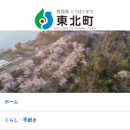
ホーム
くらし・手続き