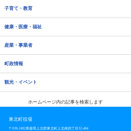
子育て・教育
健康・医療・福祉
産業・事業者
町政情報
観光・イベント
ホームページ内の記事を検索します
東北町役場
〒039-2492
青森県上北郡
東北町上北南四丁目32-484